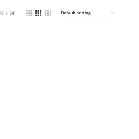
18
24