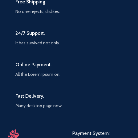
Free Shipping.
No one rejects, dislikes.
24/7 Support.
It has survived not only.
Online Payment.
All the Lorem Ipsum on.
Fast Delivery.
Many desktop page now.
Payment System: