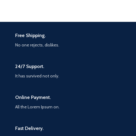
Free Shipping.
No one rejects, dislikes.
24/7 Support.
It has survived not only.
Online Payment.
All the Lorem Ipsum on.
Fast Delivery.