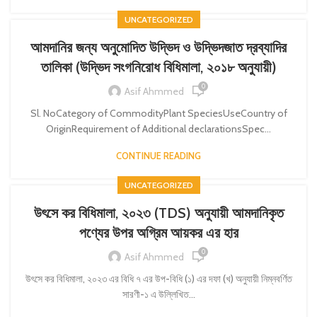
UNCATEGORIZED
আমদানির জন্য অনুমোদিত উদ্ভিদ ও উদ্ভিদজাত দ্রব্যাদির
তালিকা (উদ্ভিদ সংগনিরোধ বিধিমালা, ২০১৮ অনুযায়ী)
0
Asif Ahmmed
Sl. NoCategory of CommodityPlant SpeciesUseCountry of
OriginRequirement of Additional declarationsSpec...
CONTINUE READING
UNCATEGORIZED
উৎসে কর বিধিমালা, ২০২৩ (TDS) অনুযায়ী আমদানিকৃত
পণ্যের উপর অগ্রিম আয়কর এর হার
0
Asif Ahmmed
উৎসে কর বিধিমালা, ২০২৩ এর বিধি ৭ এর উপ-বিধি (১) এর দফা (খ) অনুযায়ী নিম্নবর্ণিত
সারণী-১ এ উল্লিখিত...