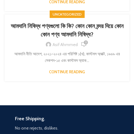
CONTINUE READING
UNCATEGORIZED
আমদানি নিষিদ্ধ পণ্যগুলো কি কি? কোন কোন বন্দর দিয়ে কোন
কোন পণ্য আমদানি নিষিদ্ধ?
0
Asif Ahmmed
আমদানি নীতি আদেশ, ২০২১-২০২৪ এর পরিশিষ্ট ১(খ), কাস্টমস অ্যাক্ট, ১৯৬৯ এর
সেকশন-১৫ এবং কাস্টমস অ্যাক...
CONTINUE READING
Free Shipping.
No one rejects, dislikes.