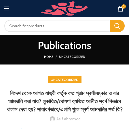
0
Publications
HOME
UNCATEGORIZED
UNCATEGORIZED
বিদেশ থেকে আগত যাত্রী কর্তৃক কত গ্রাম স্বর্ণালঙ্কার ও বার
আমদানি করা যায়? লুকায়িত/ঘোষণা ব্যতিত আনীত স্বর্ণ কিভাবে
খালাস দেয়া হয়? সাধারণভাবে/এলসি খুলে স্বর্ণ আমদানির শর্ত কি?
Asif Ahmmed