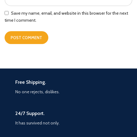
Save my name, email, and website in this browser for the next
time I comment.
Free Shipping.
No one rejects, dislikes.
24/7 Support.
It has survived not only.