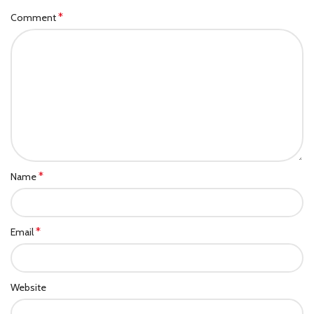
*
Comment
*
Name
*
Email
Website